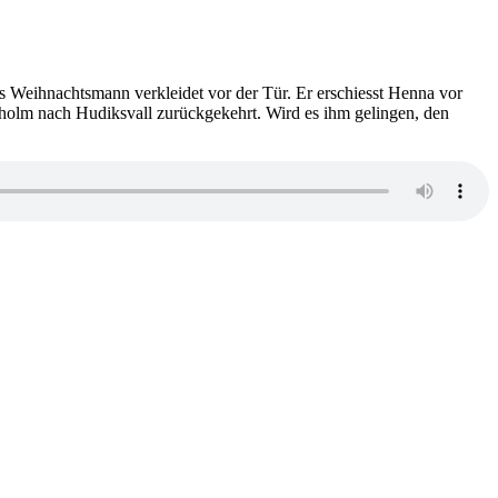
s Weihnachtsmann verkleidet vor der Tür. Er erschiesst Henna vor
holm nach Hudiksvall zurückgekehrt. Wird es ihm gelingen, den