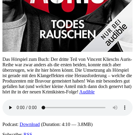
Das Hörspiel zum Buch: Der dritte Teil von Vincent Klieschs Auris-
Reihe war zwar anders als die ersten beiden, konnte mich aber
überzeugen, wie ihr hier hören könnt. Die Umsetzung als Hörspiel
ist gerade mit den Klangeffekten eine Herausforderung – welche die
Produzenten mir Bravour gemeistert haben! Was mir besonders gut
gefallen hat (und welcher kleine Anteil mich dann doch genervt hat)
hört ihr in der neuen Krimikisten-Folge!
Audible
Podcast:
Download
(Duration: 4:10 — 3.8MB)
Subscribe:
RSS