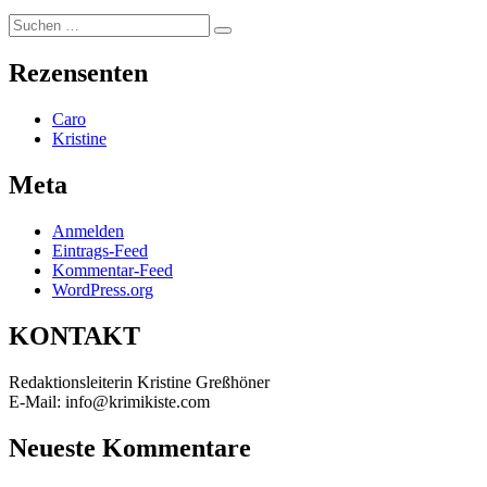
Suchen
Suchen
nach:
Rezensenten
Caro
Kristine
Meta
Anmelden
Eintrags-Feed
Kommentar-Feed
WordPress.org
KONTAKT
Redaktionsleiterin Kristine Greßhöner
E-Mail: info@krimikiste.com
Neueste Kommentare