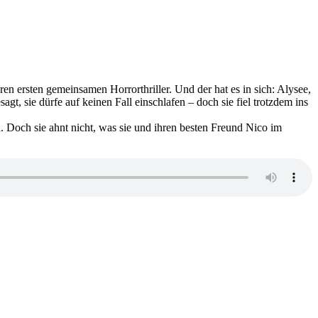
 ersten gemeinsamen Horrorthriller. Und der hat es in sich: Alysee,
agt, sie dürfe auf keinen Fall einschlafen – doch sie fiel trotzdem ins
. Doch sie ahnt nicht, was sie und ihren besten Freund Nico im