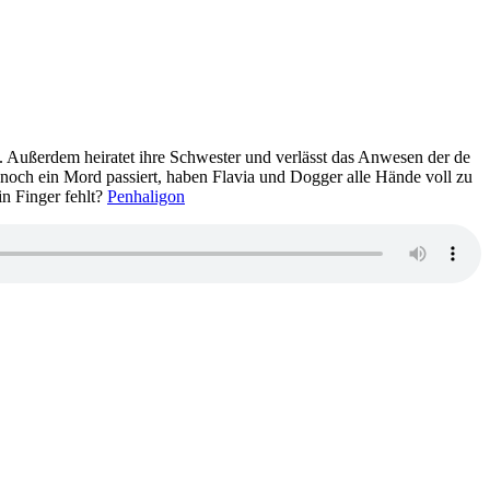
rt. Außerdem heiratet ihre Schwester und verlässt das Anwesen der de
nn noch ein Mord passiert, haben Flavia und Dogger alle Hände voll zu
n Finger fehlt?
Penhaligon