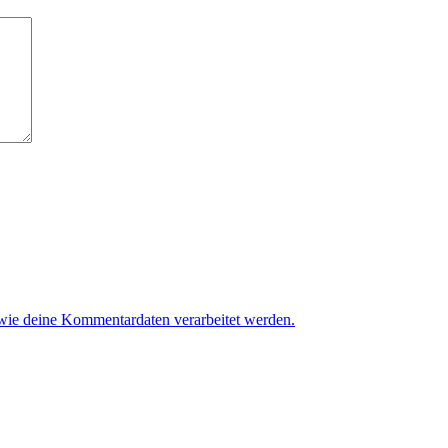
 wie deine Kommentardaten verarbeitet werden.