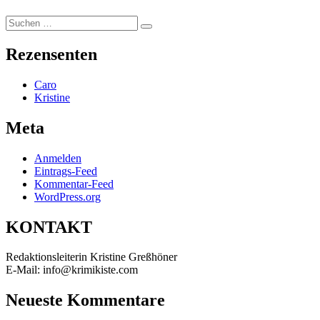
Suchen
Suchen
nach:
Rezensenten
Caro
Kristine
Meta
Anmelden
Eintrags-Feed
Kommentar-Feed
WordPress.org
KONTAKT
Redaktionsleiterin Kristine Greßhöner
E-Mail: info@krimikiste.com
Neueste Kommentare