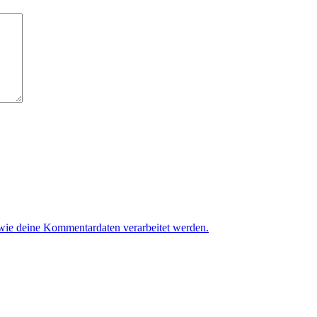
 wie deine Kommentardaten verarbeitet werden.