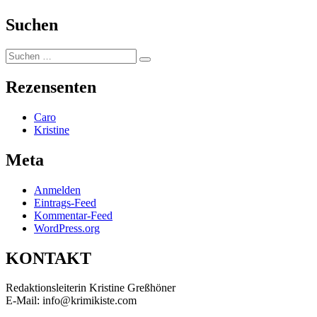
Suchen
Suchen
Suchen
nach:
Rezensenten
Caro
Kristine
Meta
Anmelden
Eintrags-Feed
Kommentar-Feed
WordPress.org
KONTAKT
Redaktionsleiterin Kristine Greßhöner
E-Mail: info@krimikiste.com