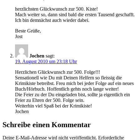
herzlichsten Glückwunsch zur 500. Kiste!
Mach weiter so, dann sind bald die ersten Tausend geschafft.
Ich bin demnächst auch wieder dabei.
Beste Grüße,
Jost
Jochen
sagt:
19. August 2010 um 23:18 Uhr
Herzlichen Glückwunsch zur 500. Folge!!!
Sensationell wie Du mit Deinen Helfern so fleissig die
Krimikiste betreibst. Freu mich bei jeder Folge auf ein neues
Buch/Hörbuch. Hoffentlich gehts noch lange weiter!
Die Feier zu der Du eingeladen bist, sollte ja eigentlich ein
Feier zu Ehren der 500. Folge sein.
Weiterhin viel Spaß bei der Krimikiste!
Jochen
Schreibe einen Kommentar
Deine E-Mail-Adresse wird nicht veröffentlicht.
Erforderliche