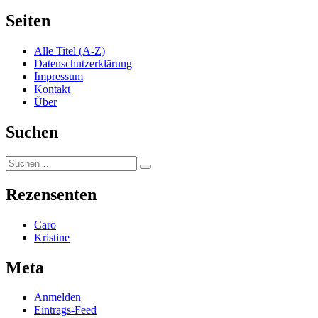
Seiten
Alle Titel (A-Z)
Datenschutzerklärung
Impressum
Kontakt
Über
Suchen
Suchen
Suchen
nach:
Rezensenten
Caro
Kristine
Meta
Anmelden
Eintrags-Feed