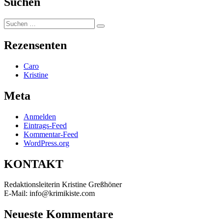
Suchen
Suchen
Suchen
nach:
Rezensenten
Caro
Kristine
Meta
Anmelden
Eintrags-Feed
Kommentar-Feed
WordPress.org
KONTAKT
Redaktionsleiterin Kristine Greßhöner
E-Mail: info@krimikiste.com
Neueste Kommentare