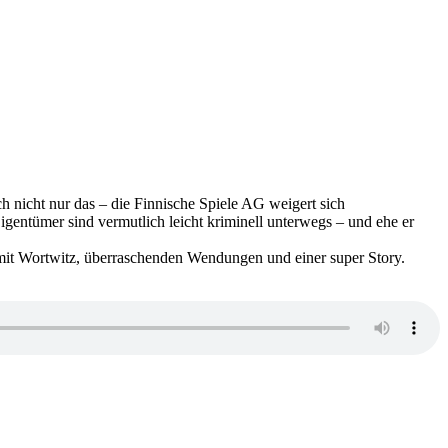
h nicht nur das – die Finnische Spiele AG weigert sich
igentümer sind vermutlich leicht kriminell unterwegs – und ehe er
mit Wortwitz, überraschenden Wendungen und einer super Story.