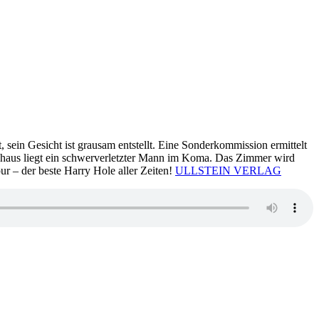
, sein Gesicht ist grausam entstellt. Eine Sonderkommission ermittelt
enhaus liegt ein schwerverletzter Mann im Koma. Das Zimmer wird
ur – der beste Harry Hole aller Zeiten!
ULLSTEIN VERLAG