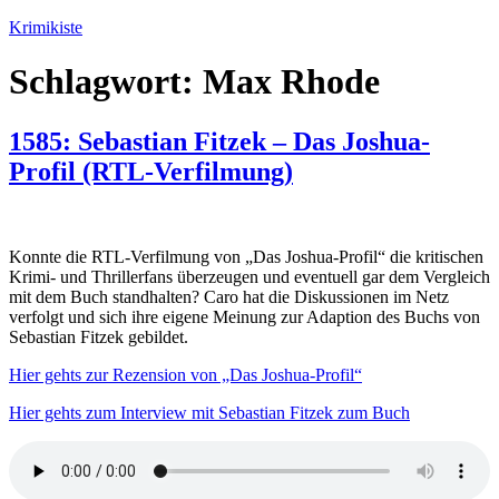
Zum
Krimikiste
Inhalt
springen
Schlagwort:
Max Rhode
1585: Sebastian Fitzek – Das Joshua-
Profil (RTL-Verfilmung)
Konnte die RTL-Verfilmung von „Das Joshua-Profil“ die kritischen
Krimi- und Thrillerfans überzeugen und eventuell gar dem Vergleich
mit dem Buch standhalten? Caro hat die Diskussionen im Netz
verfolgt und sich ihre eigene Meinung zur Adaption des Buchs von
Sebastian Fitzek gebildet.
Hier gehts zur Rezension von „Das Joshua-Profil“
Hier gehts zum Interview mit Sebastian Fitzek zum Buch