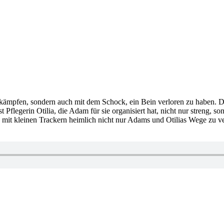
 kämpfen, sondern auch mit dem Schock, ein Bein verloren zu haben. D
t Pflegerin Otilia, die Adam für sie organisiert hat, nicht nur streng,
 mit kleinen Trackern heimlich nicht nur Adams und Otilias Wege zu v