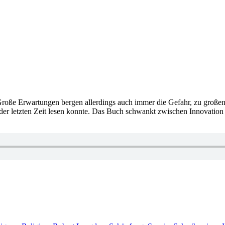
Große Erwartungen bergen allerdings auch immer die Gefahr, zu großen
der letzten Zeit lesen konnte. Das Buch schwankt zwischen Innovation