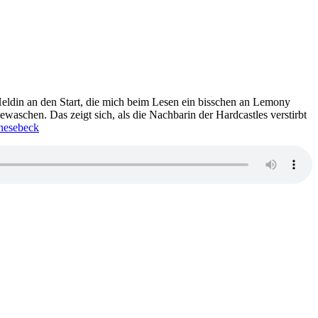
eldin an den Start, die mich beim Lesen ein bisschen an Lemony
ewaschen. Das zeigt sich, als die Nachbarin der Hardcastles verstirbt
nesebeck