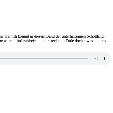
nn? Hamish kommt in diesem Band der unterhaltsamen Schottland-
rbe waren, sind zahlreich – oder steckt am Ende doch etwas anderes