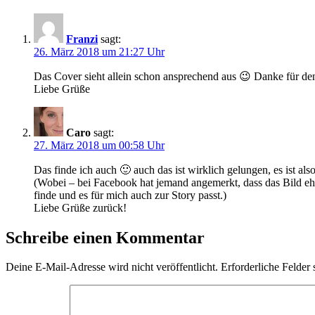
Franzi
sagt:
26. März 2018 um 21:27 Uhr
Das Cover sieht allein schon ansprechend aus 😉 Danke für d
Liebe Grüße
Caro
sagt:
27. März 2018 um 00:58 Uhr
Das finde ich auch 🙂 auch das ist wirklich gelungen, es ist al
(Wobei – bei Facebook hat jemand angemerkt, dass das Bild ehe
finde und es für mich auch zur Story passt.)
Liebe Grüße zurück!
Schreibe einen Kommentar
Deine E-Mail-Adresse wird nicht veröffentlicht.
Erforderliche Felder 