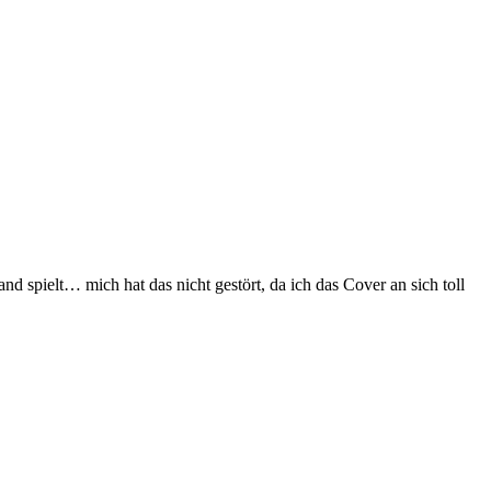
 spielt… mich hat das nicht gestört, da ich das Cover an sich toll