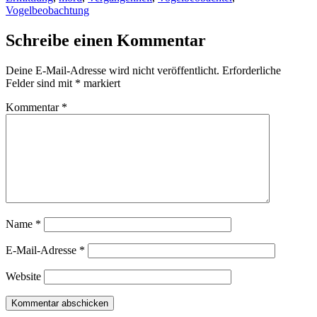
Vogelbeobachtung
Schreibe einen Kommentar
Deine E-Mail-Adresse wird nicht veröffentlicht.
Erforderliche
Felder sind mit
*
markiert
Kommentar
*
Name
*
E-Mail-Adresse
*
Website