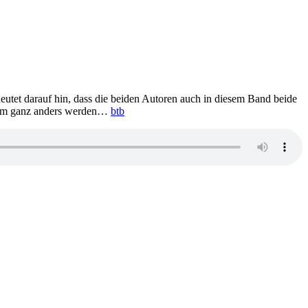
eutet darauf hin, dass die beiden Autoren auch in diesem Band beide
einem ganz anders werden…
btb