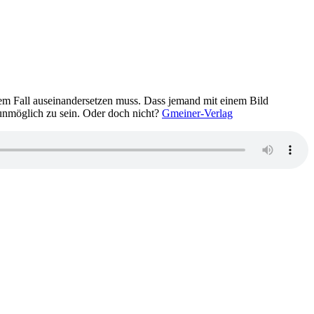
em Fall auseinandersetzen muss. Dass jemand mit einem Bild
 unmöglich zu sein. Oder doch nicht?
Gmeiner-Verlag