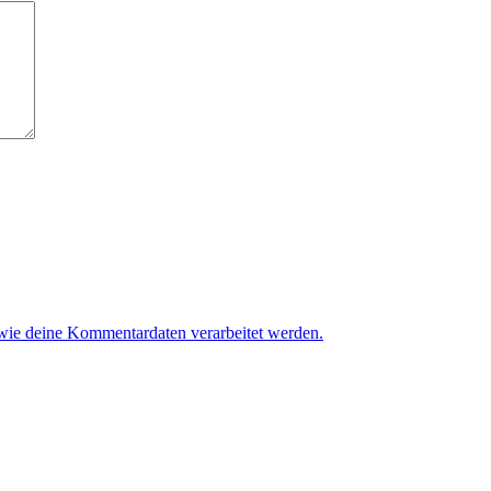
 wie deine Kommentardaten verarbeitet werden.