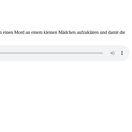
 um einen Mord an einem kleinen Mädchen aufzuklären und damit die