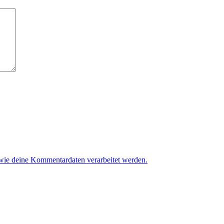
 wie deine Kommentardaten verarbeitet werden.