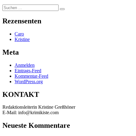
Suchen
Suchen
nach:
Rezensenten
Caro
Kristine
Meta
Anmelden
Eintrags-Feed
Kommentar-Feed
WordPress.org
KONTAKT
Redaktionsleiterin Kristine Greßhöner
E-Mail: info@krimikiste.com
Neueste Kommentare