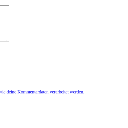
 wie deine Kommentardaten verarbeitet werden.