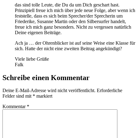
das sind tolle Leute, die Du da um Dich geschart hast.
Prinzipiell freue ich mich über jede neue Folge, aber wenn ich
feststelle, dass es sich beim Sprecher/der Sprecherin um
Friederike, Susanne Martin oder den Silbersurfer handelt,
freue ich mich ganz besonders. Nicht zu vergessen natürlich
Deine eigenen Beiträge.
Ach ja … der Ohrenblicker ist auf seine Weise eine Klasse für
sich. Hatte der nicht eine zweiten Beitrag angekündigt?
Viele liebe Grüße
Falk
Schreibe einen Kommentar
Deine E-Mail-Adresse wird nicht veröffentlicht.
Erforderliche
Felder sind mit
*
markiert
Kommentar
*