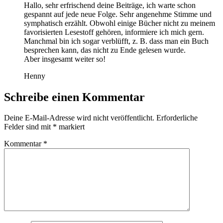
Hallo, sehr erfrischend deine Beiträge, ich warte schon
gespannt auf jede neue Folge. Sehr angenehme Stimme und
symphatisch erzählt. Obwohl einige Bücher nicht zu meinem
favorisierten Lesestoff gehören, informiere ich mich gern.
Manchmal bin ich sogar verblüfft, z. B. dass man ein Buch
besprechen kann, das nicht zu Ende gelesen wurde.
Aber insgesamt weiter so!
Henny
Schreibe einen Kommentar
Deine E-Mail-Adresse wird nicht veröffentlicht.
Erforderliche
Felder sind mit
*
markiert
Kommentar
*