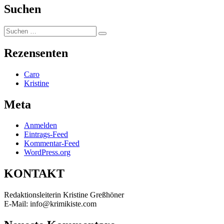
Suchen
Suchen
Suchen
nach:
Rezensenten
Caro
Kristine
Meta
Anmelden
Eintrags-Feed
Kommentar-Feed
WordPress.org
KONTAKT
Redaktionsleiterin Kristine Greßhöner
E-Mail: info@krimikiste.com