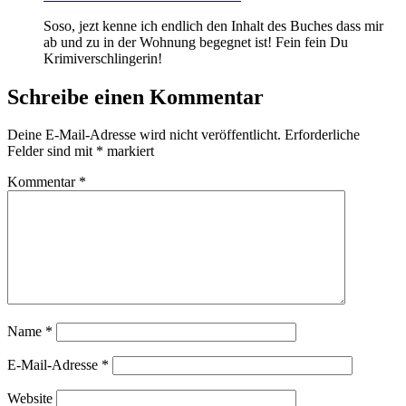
Soso, jezt kenne ich endlich den Inhalt des Buches dass mir
ab und zu in der Wohnung begegnet ist! Fein fein Du
Krimiverschlingerin!
Schreibe einen Kommentar
Deine E-Mail-Adresse wird nicht veröffentlicht.
Erforderliche
Felder sind mit
*
markiert
Kommentar
*
Name
*
E-Mail-Adresse
*
Website