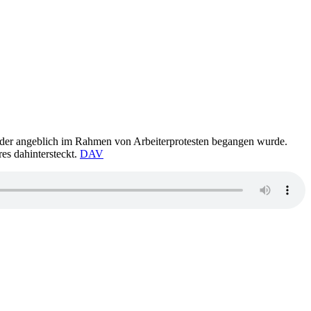
, der angeblich im Rahmen von Arbeiterprotesten begangen wurde.
res dahintersteckt.
DAV