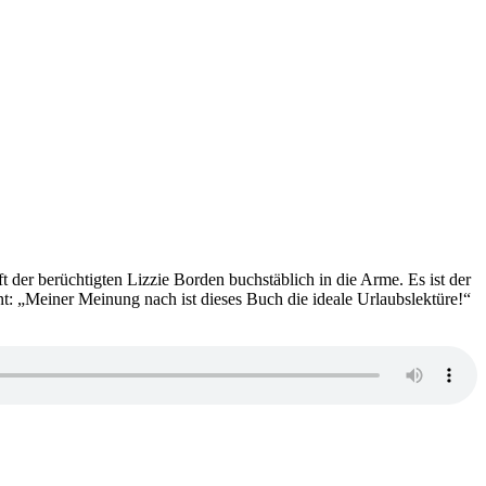
er berüchtigten Lizzie Borden buchstäblich in die Arme. Es ist der
t: „Meiner Meinung nach ist dieses Buch die ideale Urlaubslektüre!“