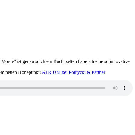
rde“ ist genau solch ein Buch, selten habe ich eine so innovative
einem neuen Höhepunkt!
ATRIUM bei Politycki & Partner