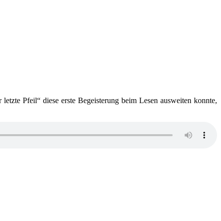
 letzte Pfeil“ diese erste Begeisterung beim Lesen ausweiten konnte,
:
nk