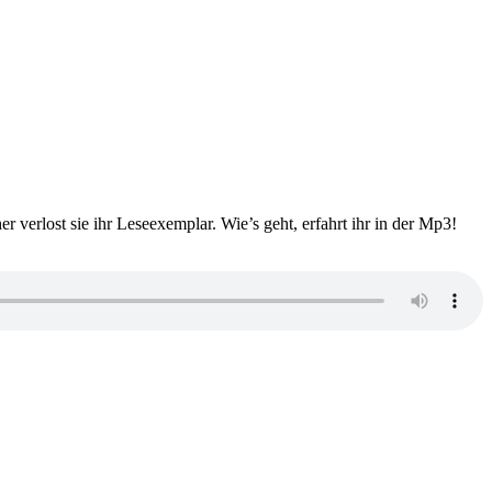
 verlost sie ihr Leseexemplar. Wie’s geht, erfahrt ihr in der Mp3!