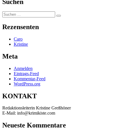
Suchen
Suchen
Suchen
nach:
Rezensenten
Caro
Kristine
Meta
Anmelden
Eintrags-Feed
Kommentar-Feed
WordPress.org
KONTAKT
Redaktionsleiterin Kristine Greßhöner
E-Mail: info@krimikiste.com
Neueste Kommentare