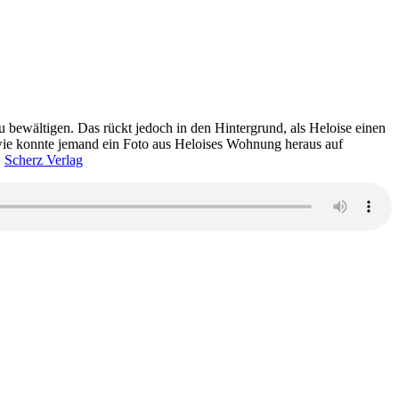
zu bewältigen. Das rückt jedoch in den Hintergrund, als Heloise einen
 wie konnte jemand ein Foto aus Heloises Wohnung heraus auf
…
Scherz Verlag