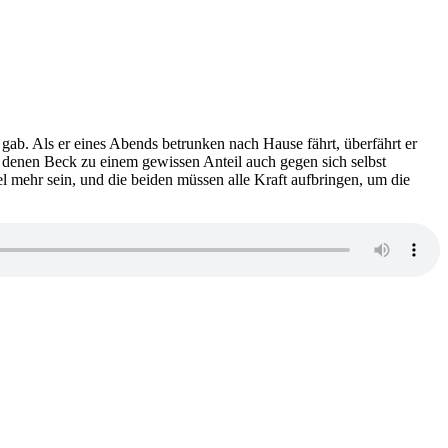
 gab. Als er eines Abends betrunken nach Hause fährt, überfährt er
i denen Beck zu einem gewissen Anteil auch gegen sich selbst
iel mehr sein, und die beiden müssen alle Kraft aufbringen, um die