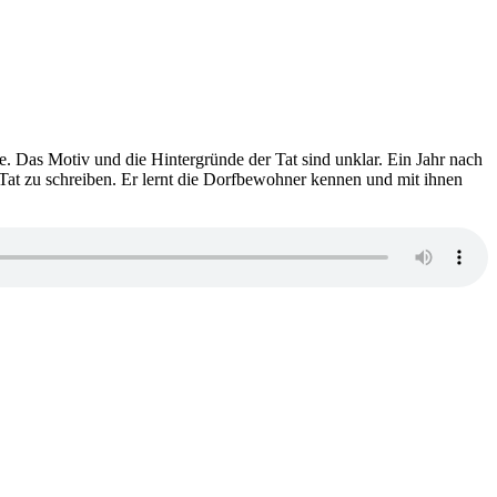
he. Das Motiv und die Hintergründe der Tat sind unklar. Ein Jahr nach
 Tat zu schreiben. Er lernt die Dorfbewohner kennen und mit ihnen