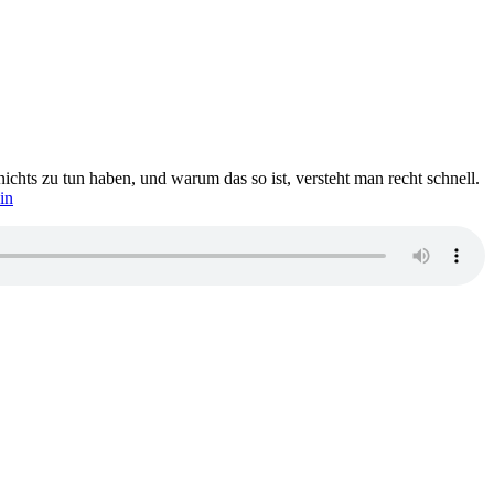
ichts zu tun haben, und warum das so ist, versteht man recht schnell.
in