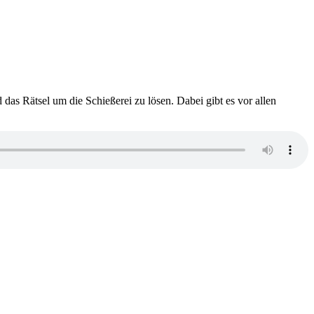
 das Rätsel um die Schießerei zu lösen. Dabei gibt es vor allen