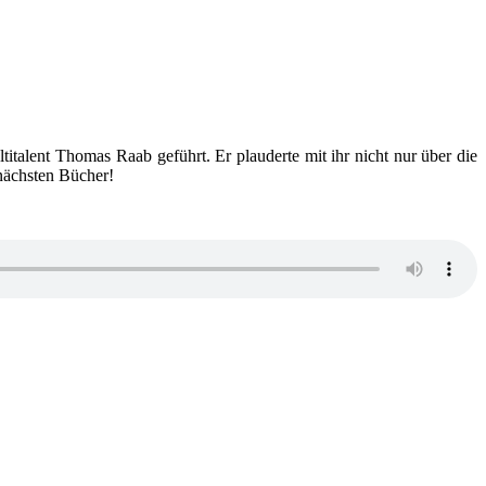
titalent Thomas Raab geführt. Er plauderte mit ihr nicht nur über die
nächsten Bücher!