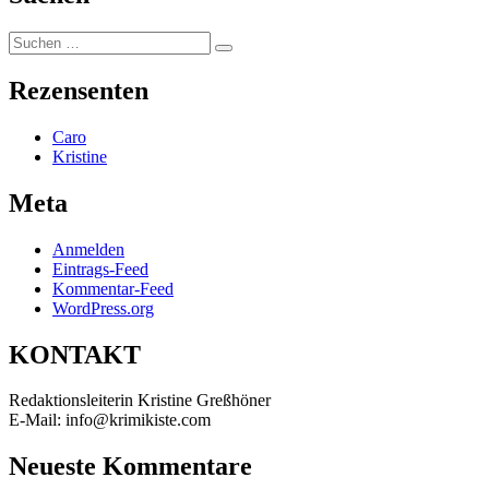
Suchen
Suchen
nach:
Rezensenten
Caro
Kristine
Meta
Anmelden
Eintrags-Feed
Kommentar-Feed
WordPress.org
KONTAKT
Redaktionsleiterin Kristine Greßhöner
E-Mail: info@krimikiste.com
Neueste Kommentare