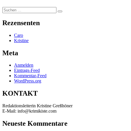
Suchen
Suchen
nach:
Rezensenten
Caro
Kristine
Meta
Anmelden
Eintrags-Feed
Kommentar-Feed
WordPress.org
KONTAKT
Redaktionsleiterin Kristine Greßhöner
E-Mail: info@krimikiste.com
Neueste Kommentare