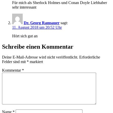
Für mich als Sherlock Holmes und Conan Doyle Liebhaber
sehr interessant
Dr. Georg Ramsauer
sagt:
11. August 2018 um 20:52 Uhr
Hört sich gut an
Schreibe einen Kommentar
Deine E-Mail-Adresse wird nicht veröffentlicht.
Erforderliche
Felder sind mit
*
markiert
Kommentar
*
Name
*