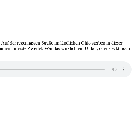
 Auf der regennassen Straße im ländlichen Ohio sterben in dieser
men ihr erste Zweifel: War das wirklich ein Unfall, oder steckt noch