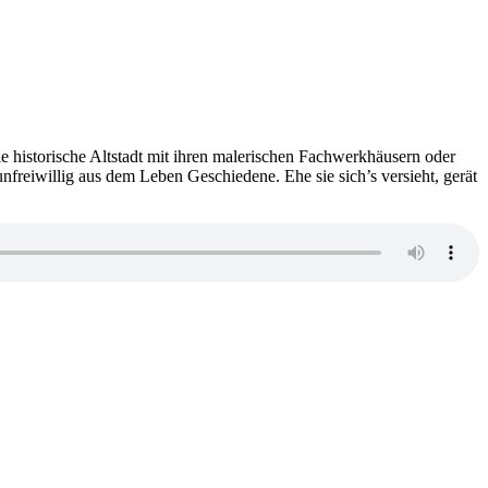
e historische Altstadt mit ihren malerischen Fachwerkhäusern oder
nfreiwillig aus dem Leben Geschiedene. Ehe sie sich’s versieht, gerät