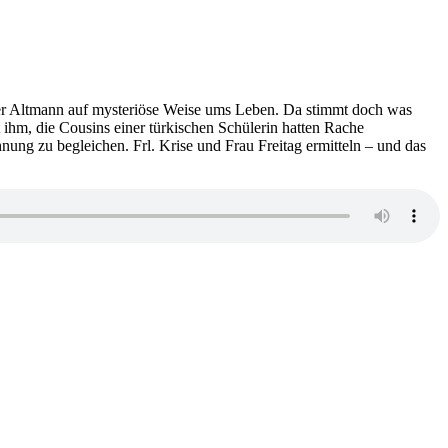
rer Altmann auf mysteriöse Weise ums Leben. Da stimmt doch was
 ihm, die Cousins einer türkischen Schülerin hatten Rache
nung zu begleichen. Frl. Krise und Frau Freitag ermitteln – und das