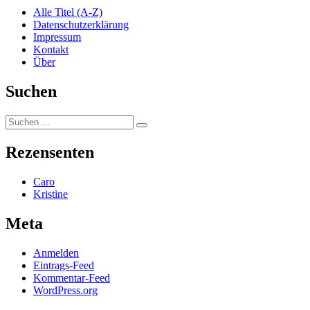
Alle Titel (A-Z)
Datenschutzerklärung
Impressum
Kontakt
Über
Suchen
Suchen
Suchen
nach:
Rezensenten
Caro
Kristine
Meta
Anmelden
Eintrags-Feed
Kommentar-Feed
WordPress.org