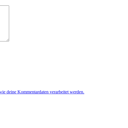
 wie deine Kommentardaten verarbeitet werden.