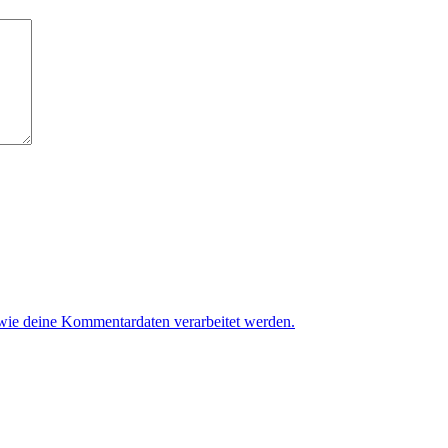
 wie deine Kommentardaten verarbeitet werden.