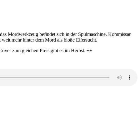
Und das Mordwerkzeug befindet sich in der Spülmaschine. Kommissar
 weit mehr hinter dem Mord als bloße Eifersucht.
over zum gleichen Preis gibt es im Herbst. ++